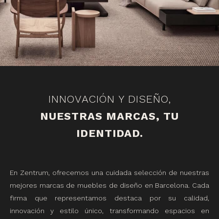
INNOVACIÓN Y DISEÑO,
NUESTRAS MARCAS, TU
IDENTIDAD.
En Zentrum, ofrecemos una cuidada selección de nuestras
mejores marcas de muebles de diseño en Barcelona. Cada
firma que representamos destaca por su calidad,
innovación y estilo único, transformando espacios en