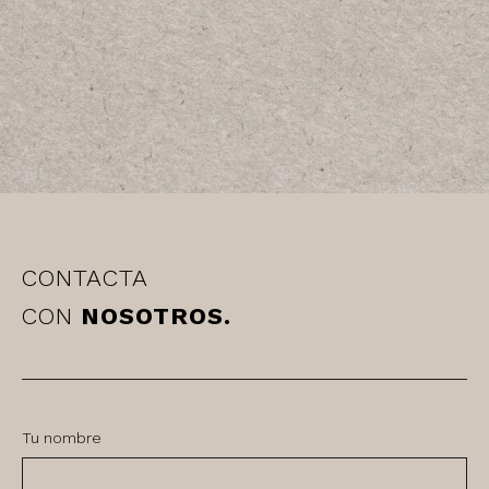
CONTACTA
CON
NOSOTROS.
Tu nombre