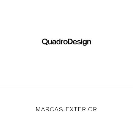
MARCAS EXTERIOR