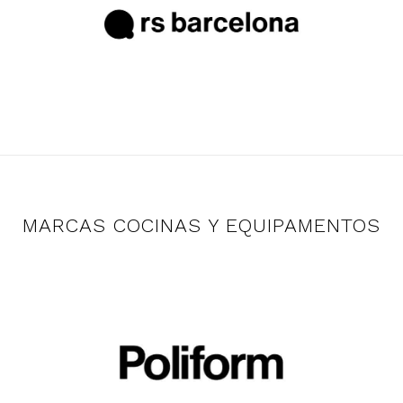
MARCAS COCINAS Y EQUIPAMENTOS