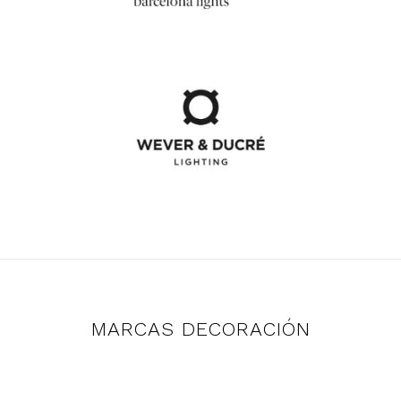
MARCAS DECORACIÓN