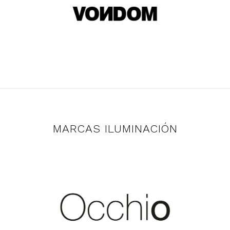
MARCAS ILUMINACIÓN