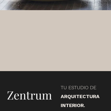
TU ESTUDIO DE
ARQUITECTURA
INTERIOR.