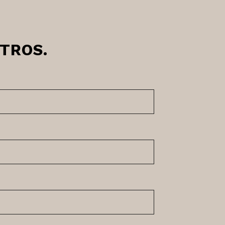
TROS.