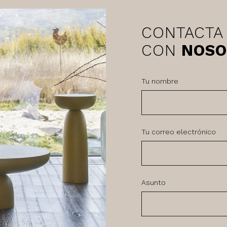
CONTACTA
CON
NOSO
Tu nombre
Tu correo electrónico
Asunto