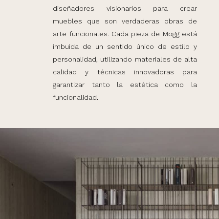
diseñadores visionarios para crear
muebles que son verdaderas obras de
arte funcionales. Cada pieza de Mogg está
imbuida de un sentido único de estilo y
personalidad, utilizando materiales de alta
calidad y técnicas innovadoras para
garantizar tanto la estética como la
funcionalidad.