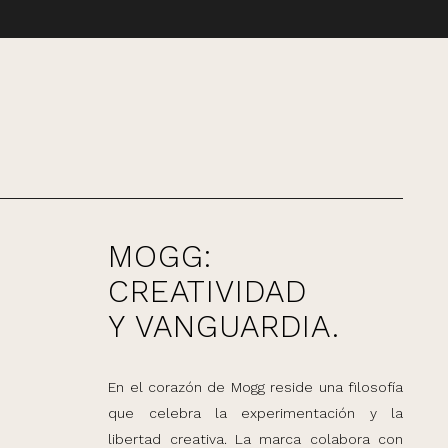
MOGG:
CREATIVIDAD
Y VANGUARDIA.
En el corazón de Mogg reside una filosofía
que celebra la experimentación y la
libertad creativa. La marca colabora con