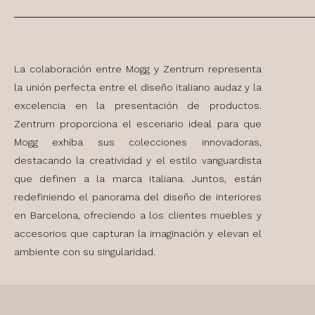
La colaboración entre Mogg y Zentrum representa
la unión perfecta entre el diseño italiano audaz y la
excelencia en la presentación de productos.
Zentrum proporciona el escenario ideal para que
Mogg exhiba sus colecciones innovadoras,
destacando la creatividad y el estilo vanguardista
que definen a la marca italiana. Juntos, están
redefiniendo el panorama del diseño de interiores
en Barcelona, ofreciendo a los clientes muebles y
accesorios que capturan la imaginación y elevan el
ambiente con su singularidad.