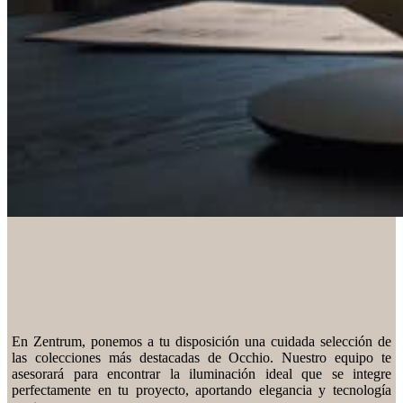
En Zentrum, ponemos a tu disposición una cuidada selección de
las colecciones más destacadas de Occhio. Nuestro equipo te
asesorará para encontrar la iluminación ideal que se integre
perfectamente en tu proyecto, aportando elegancia y tecnología