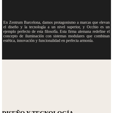
En Zentrum Barcelona, damos protagonismo a marcas que elevan
el diseño y la tecnología a un nivel superior, y Occhio es un
ejemplo perfecto de esta filosofía. Esta firma alemana redefine el
concepto de iluminación con sistemas modulares que combinan
estética, innovación y funcionalidad en perfecta armonía.