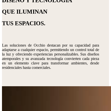
DISEÑO Y TECNOLOGÍA
QUE ILUMINAN
TUS ESPACIOS.
Las soluciones de Occhio destacan por su capacidad para
adaptarse a cualquier espacio, permitiendo un control total de
la luz y ofreciendo experiencias personalizables. Sus diseños
atemporales y su avanzada tecnología convierten cada pieza
en un elemento clave para transformar ambientes, desde
residenciales hasta comerciales.