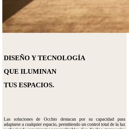
DISEÑO Y TECNOLOGÍA
QUE ILUMINAN
TUS ESPACIOS.
Las soluciones de Occhio destacan por su capacidad para
adaptarse a cualquier espacio, permitiendo un control total de la luz