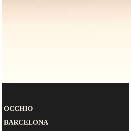
OCCHIO
BARCELONA