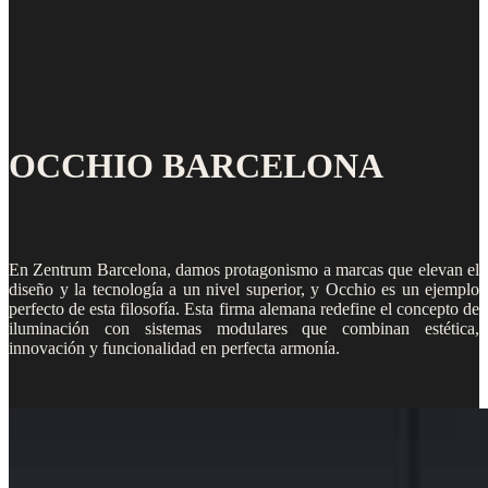
OCCHIO BARCELONA
En Zentrum Barcelona, damos protagonismo a marcas que elevan el
diseño y la tecnología a un nivel superior, y Occhio es un ejemplo
perfecto de esta filosofía. Esta firma alemana redefine el concepto de
iluminación con sistemas modulares que combinan estética,
innovación y funcionalidad en perfecta armonía.