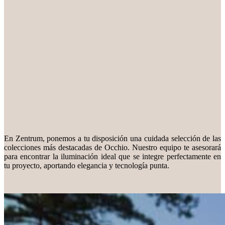
En Zentrum, ponemos a tu disposición una cuidada selección de las
colecciones más destacadas de Occhio. Nuestro equipo te asesorará
para encontrar la iluminación ideal que se integre perfectamente en
tu proyecto, aportando elegancia y tecnología punta.