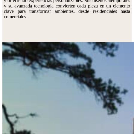
y ofreciendo experiencias personalizables. Sus diseños atemporales
y su avanzada tecnología convierten cada pieza en un elemento
clave para transformar ambientes, desde residenciales hasta
comerciales.