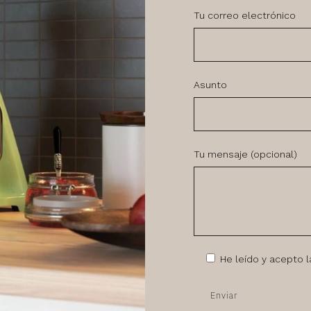
Tu correo electrónico
Asunto
Tu mensaje (opcional)
He leído y acepto 