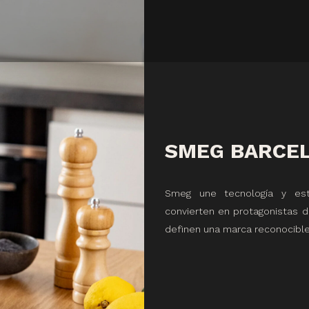
SMEG BARCE
Smeg une tecnología y est
convierten en protagonistas de
definen una marca reconocible