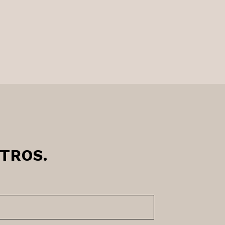
TROS.