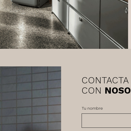
CONTACTA
CON
NOSO
Tu nombre