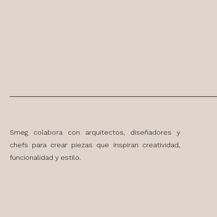
Smeg colabora con arquitectos, diseñadores y
chefs para crear piezas que inspiran creatividad,
funcionalidad y estilo.