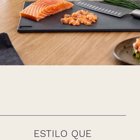
ESTILO QUE