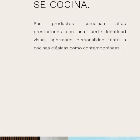
SE COCINA.
Sus productos combinan altas
prestaciones con una fuerte identidad
visual, aportando personalidad tanto a
cocinas clásicas como contemporáneas.