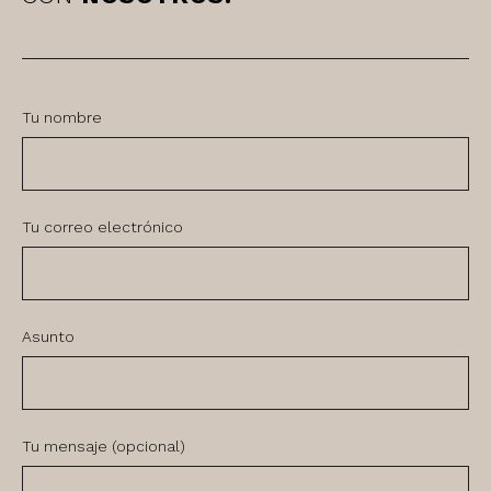
Tu nombre
Tu correo electrónico
Asunto
Tu mensaje (opcional)