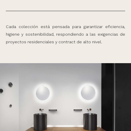
Cada colección está pensada para garantizar eficiencia,
higiene y sostenibilidad, respondiendo a las exigencias de
proyectos residenciales y contract de alto nivel.