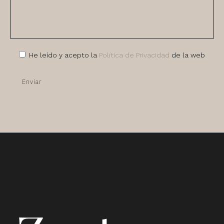
He leído y acepto la
Política de Privacidad
de la web