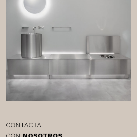
CONTACTA
CON
NOSOTROS.