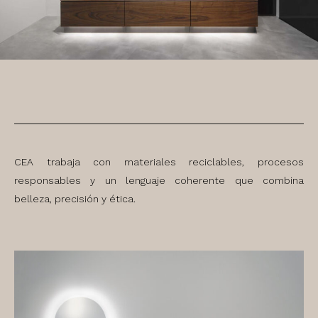
CEA trabaja con materiales reciclables, procesos
responsables y un lenguaje coherente que combina
belleza, precisión y ética.