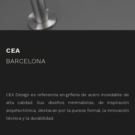
CEA
BARCELONA
CEA Design es referencia en grifería de acero inoxidable de
alta calidad. Sus diseños minimalistas, de inspiración
arquitectónica, destacan por la pureza formal, la innovación
técnica y la durabilidad.