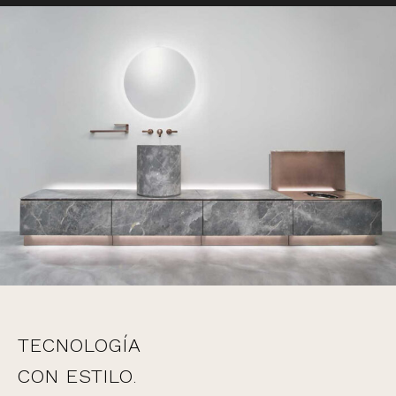
TECNOLOGÍA
CON ESTILO
.