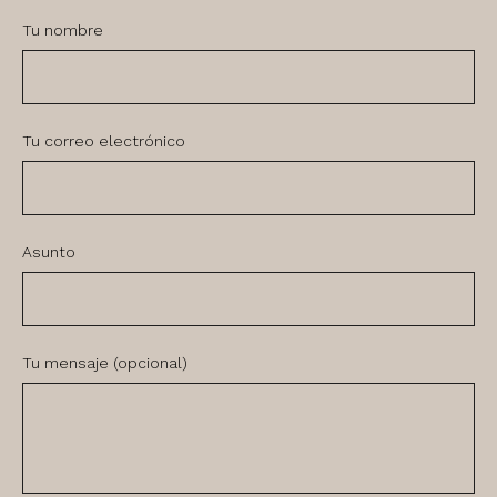
Tu nombre
Tu correo electrónico
Asunto
Tu mensaje (opcional)