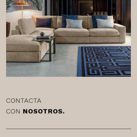
CONTACTA
CON
NOSOTROS.