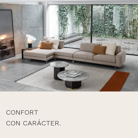
CONFORT
CON CARÁCTER.