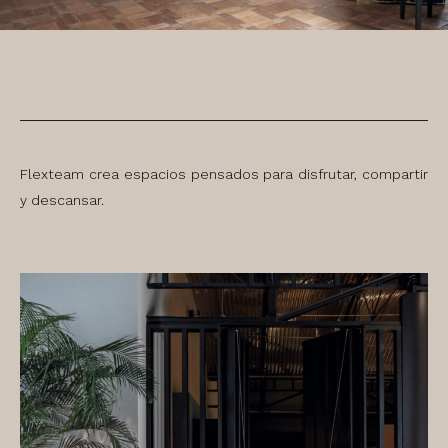
Flexteam crea espacios pensados para disfrutar, compartir
y descansar.