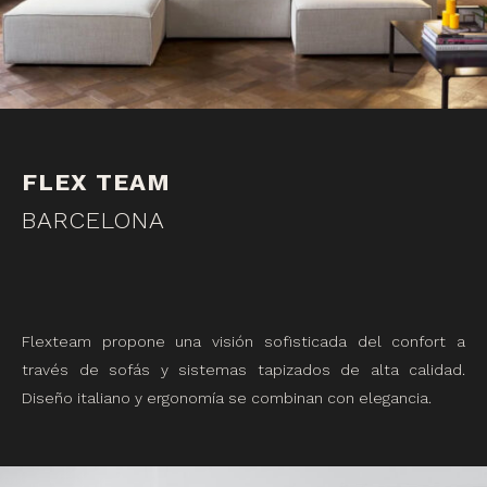
FLEX TEAM
BARCELONA
Flexteam propone una visión sofisticada del confort a
través de sofás y sistemas tapizados de alta calidad.
Diseño italiano y ergonomía se combinan con elegancia.