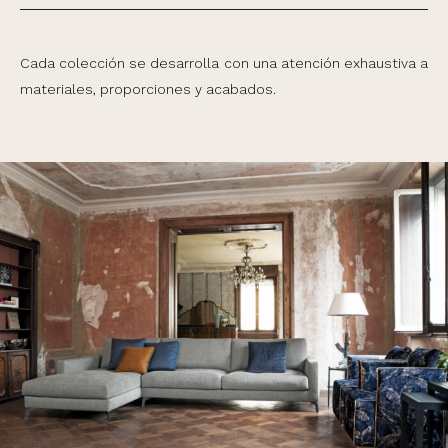
Cada colección se desarrolla con una atención exhaustiva a
materiales, proporciones y acabados.