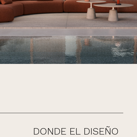
DONDE EL DISEÑO