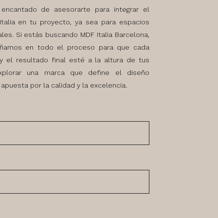
encantado de asesorarte para integrar el
talia en tu proyecto, ya sea para espacios
les. Si estás buscando MDF Italia Barcelona,
ñamos en todo el proceso para que cada
y el resultado final esté a la altura de tus
explorar una marca que define el diseño
puesta por la calidad y la excelencia.