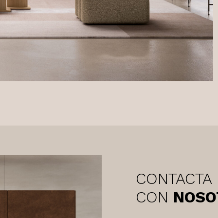
CONTACTA
CON
NOSO