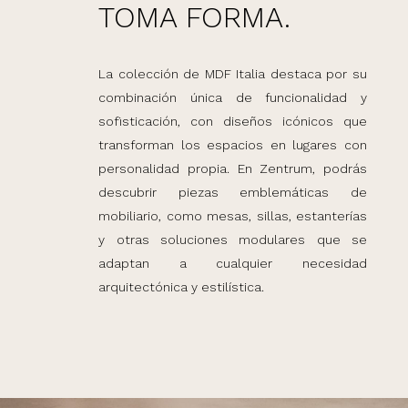
TOMA FORMA.
La colección de MDF Italia destaca por su
combinación única de funcionalidad y
sofisticación, con diseños icónicos que
transforman los espacios en lugares con
personalidad propia. En Zentrum, podrás
descubrir piezas emblemáticas de
mobiliario, como mesas, sillas, estanterías
y otras soluciones modulares que se
adaptan a cualquier necesidad
arquitectónica y estilística.