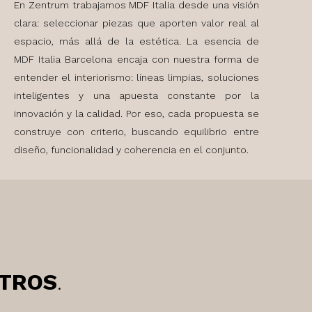
En Zentrum trabajamos MDF Italia desde una visión
clara: seleccionar piezas que aporten valor real al
espacio, más allá de la estética. La esencia de
MDF Italia Barcelona encaja con nuestra forma de
entender el interiorismo: líneas limpias, soluciones
inteligentes y una apuesta constante por la
innovación y la calidad. Por eso, cada propuesta se
construye con criterio, buscando equilibrio entre
diseño, funcionalidad y coherencia en el conjunto.
TROS
.