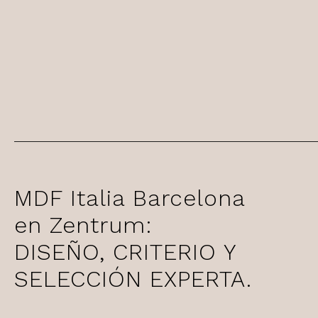
MDF Italia Barcelona
en Zentrum:
DISEÑO, CRITERIO Y
SELECCIÓN EXPERTA.