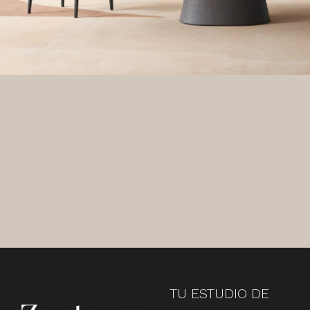
TU ESTUDIO DE