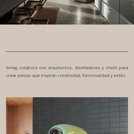
Smeg colabora con arquitectos, diseñadores y chefs para
crear piezas que inspiran creatividad, funcionalidad y estilo.