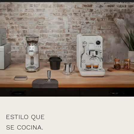
ESTILO QUE
SE COCINA.