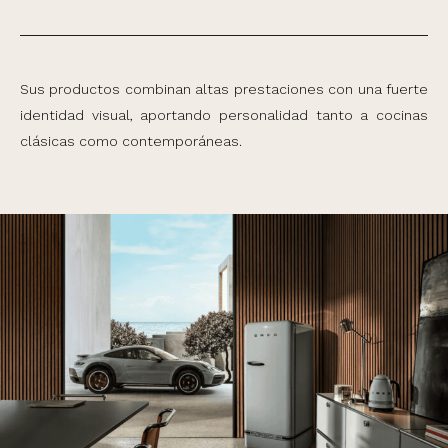
Sus productos combinan altas prestaciones con una fuerte
identidad visual, aportando personalidad tanto a cocinas
clásicas como contemporáneas.