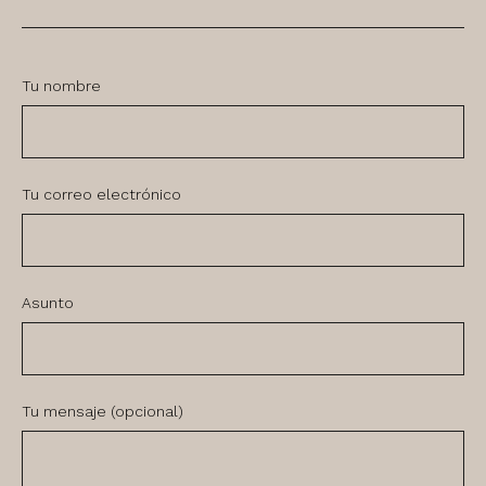
Tu nombre
Tu correo electrónico
Asunto
Tu mensaje (opcional)