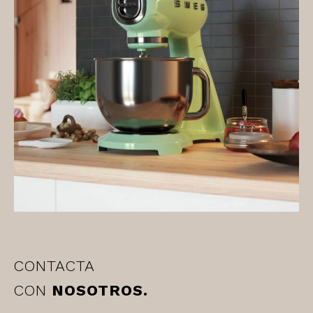
CONTACTA
CON
NOSOTROS.