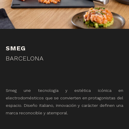
SMEG
BARCELONA
Smeg une tecnología y estética icónica en
electrodomésticos que se convierten en protagonistas del
espacio. Diseño italiano, innovación y carácter definen una
marca reconocible y atemporal.