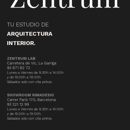
TU ESTUDIO DE
ARQUITECTURA
INTERIOR.
ZENTRUM LAB
Carretera de Vic, La Garriga
93 871 82 73
Lunes a Viernes de 9:30h a 14:00h
y de 15:00h a 19:00h
Sábados solo con cita prévia
SHOWROOM RIMADESIO
Carrer París 170, Barcelona
93 321 12 99
Lunes a Viernes de 9:30h a 14:00h
y de 15:00h a 19:00h
Sábados solo con cita prévia