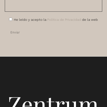
He leído y acepto la
Política de Privacidad
de la web