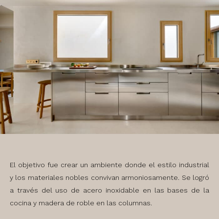
El objetivo fue crear un ambiente donde el estilo industrial
y los materiales nobles convivan armoniosamente. Se logró
a través del uso de acero inoxidable en las bases de la
cocina y madera de roble en las columnas.