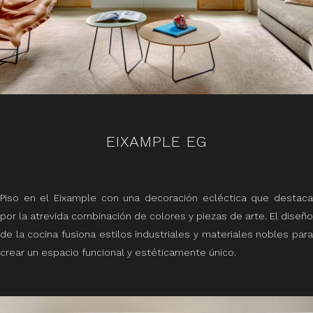
EIXAMPLE EG
Piso en el Eixample con una decoración ecléctica que destaca
por la atrevida combinación de colores y piezas de arte. El diseño
de la cocina fusiona estilos industriales y materiales nobles para
crear un espacio funcional y estéticamente único.