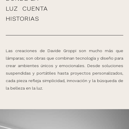
LUZ CUENTA
HISTORIAS
Las creaciones de Davide Groppi son mucho más que
lámparas; son obras que combinan tecnología y diseño para
crear ambientes únicos y emocionales. Desde soluciones
suspendidas y portátiles hasta proyectos personalizados,
cada pieza refleja simplicidad, innovación y la búsqueda de
la belleza en la luz.