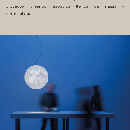
proyecto, creando espacios llenos de magia y
personalidad.