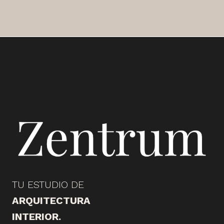
TU ESTUDIO DE
ARQUITECTURA
INTERIOR.