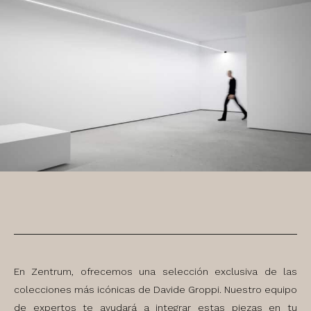
En Zentrum, ofrecemos una selección exclusiva de las
colecciones más icónicas de Davide Groppi. Nuestro equipo
de expertos te ayudará a integrar estas piezas en tu