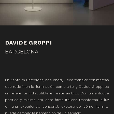
DAVIDE GROPPI
BARCELONA
En Zentrum Barcelona, nos enorgullece trabajar con marcas
que redefinen la iluminación como arte, y Davide Groppi es
un referente indiscutible en este ámbito. Con un enfoque
poético y minimalista, esta firma italiana transforma la luz
en una experiencia sensorial, explorando cómo iluminar
puede cambiar la percepción de un espacio.