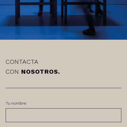
CONTACTA
CON
NOSOTROS.
Tu nombre