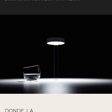
DONDE LA