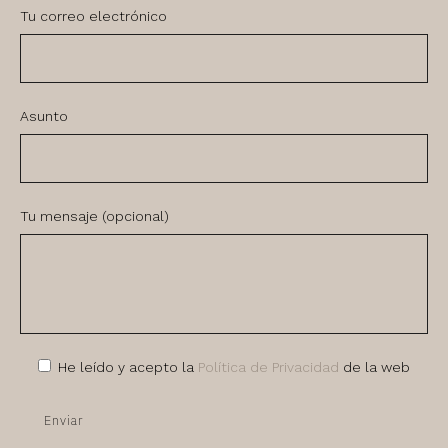
Tu correo electrónico
Asunto
Tu mensaje (opcional)
He leído y acepto la
Política de Privacidad
de la web