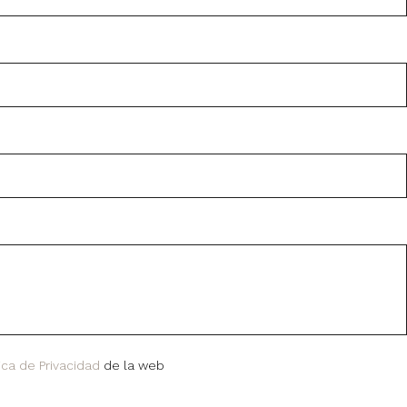
tica de Privacidad
de la web