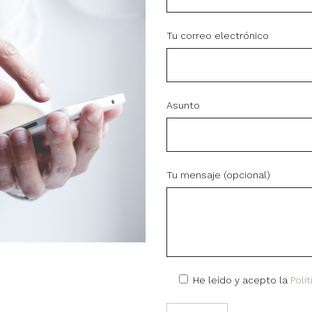
Tu correo electrónico
Asunto
Tu mensaje (opcional)
He leído y acepto la
Polí