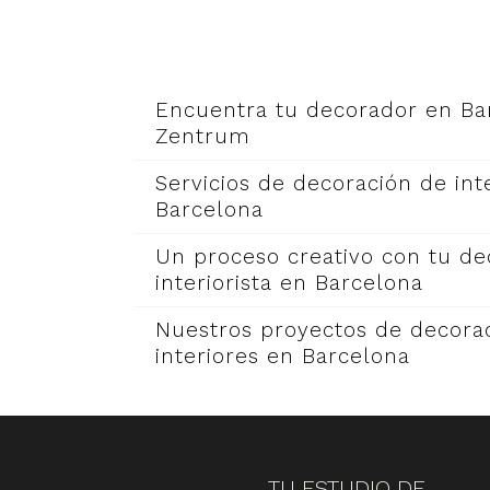
Encuentra tu decorador en Ba
Zentrum
Servicios de decoración de int
Barcelona
Un proceso creativo con tu d
interiorista en Barcelona
Nuestros proyectos de decora
interiores en Barcelona
TU ESTUDIO DE