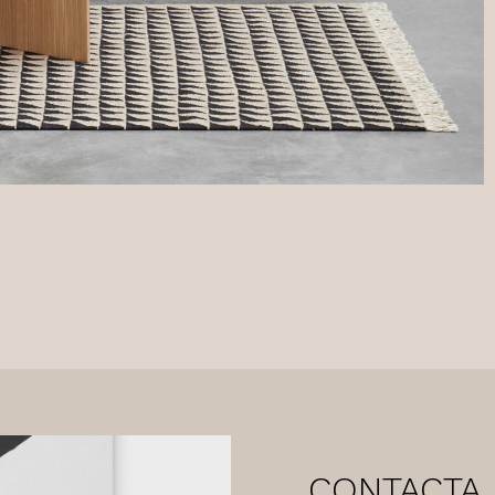
CONTACTA