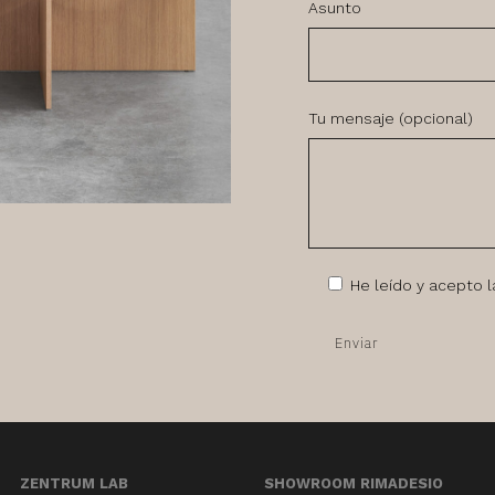
Asunto
Tu mensaje (opcional)
He leído y acepto 
ZENTRUM LAB
SHOWROOM RIMADESIO