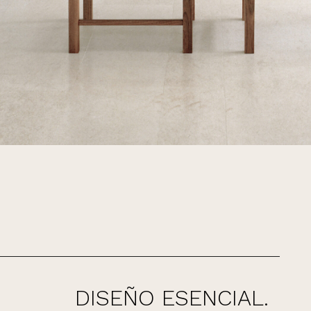
DISEÑO ESENCIAL.