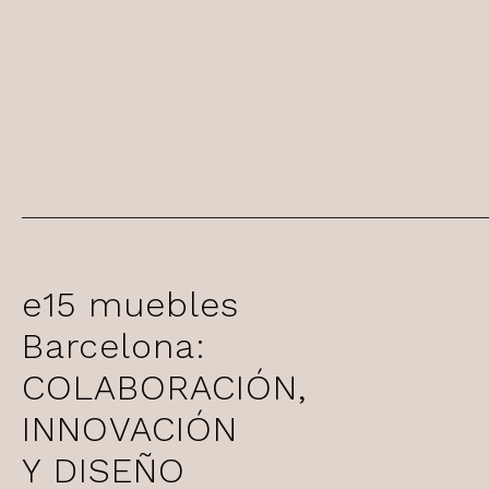
e15 muebles
Barcelona:
COLABORACIÓN,
INNOVACIÓN
Y DISEÑO