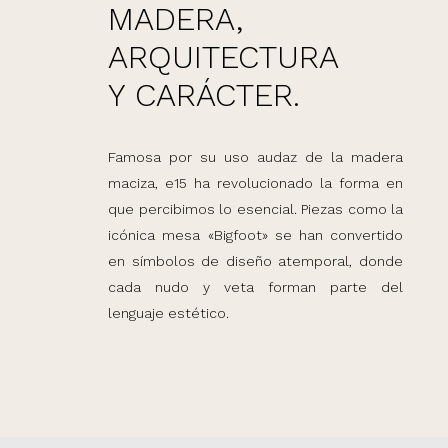
MADERA,
ARQUITECTURA
Y CARÁCTER.
Famosa por su uso audaz de la madera
maciza, e15 ha revolucionado la forma en
que percibimos lo esencial. Piezas como la
icónica mesa «Bigfoot» se han convertido
en símbolos de diseño atemporal, donde
cada nudo y veta forman parte del
lenguaje estético.