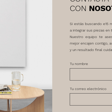
CON
NOSO
Si estás buscando e15 
a integrar sus piezas en 
Nuestro equipo te ases
mejor encajen contigo, a
y un resultado final cuida
Tu nombre
Tu correo electrónico