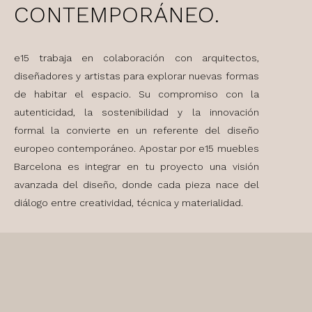
CONTEMPORÁNEO.
e15 trabaja en colaboración con arquitectos,
diseñadores y artistas para explorar nuevas formas
de habitar el espacio. Su compromiso con la
autenticidad, la sostenibilidad y la innovación
formal la convierte en un referente del diseño
europeo contemporáneo. Apostar por e15 muebles
Barcelona es integrar en tu proyecto una visión
avanzada del diseño, donde cada pieza nace del
diálogo entre creatividad, técnica y materialidad.