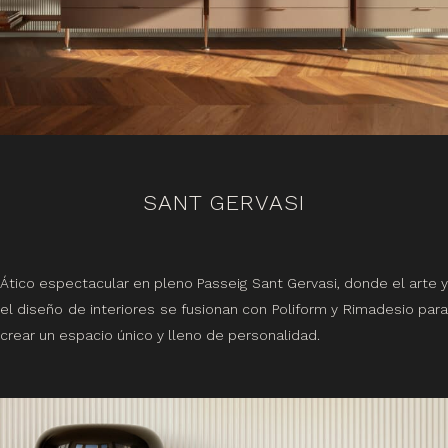
SANT GERVASI
Ático espectacular en pleno Passeig Sant Gervasi, donde el arte y
el diseño de interiores se fusionan con Poliform y Rimadesio para
crear un espacio único y lleno de personalidad.