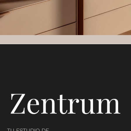
TU ESTUDIO DE