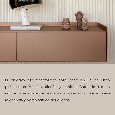
El objetivo fue transformar este ático en un equilibrio
perfecto entre arte, diseño y confort. Cada detalle se
convierte en una experiencia visual y sensorial que expresa
la esencia y personalidad del cliente.