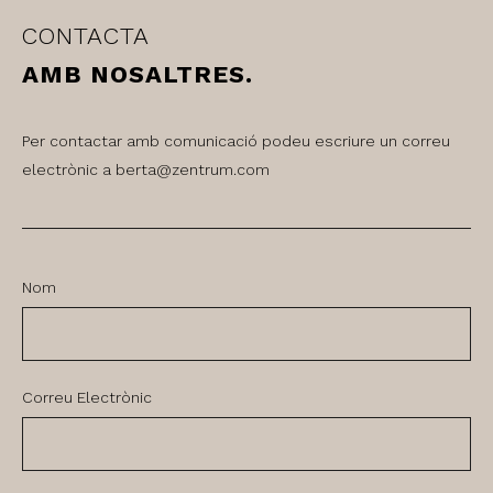
CONTACTA
AMB NOSALTRES.
Per contactar amb comunicació podeu escriure un correu
electrònic a berta@zentrum.com
Nom
Correu Electrònic