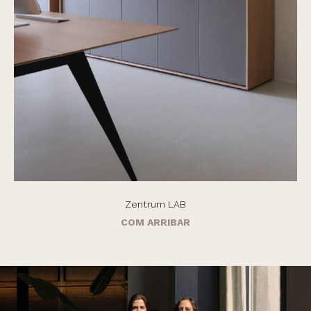
Zentrum LAB
COM ARRIBAR