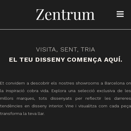
VISITA, SENT, TRIA
EL TEU DISSENY COMENÇA AQUÍ.
Et convidem a descobrir els nostres showrooms a Barcelona on
la inspiració cobra vida. Explora una selecció exclusiva de les
millors marques, tots dissenyats per reflectir les darreres
tendències en disseny interior. Vine i visualitza com cada peça
transforma la teva llar.