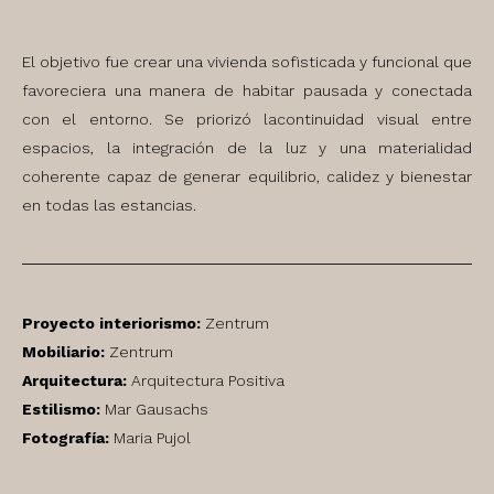
El objetivo fue crear una vivienda sofisticada y funcional que
favoreciera una manera de habitar pausada y conectada
con el entorno. Se priorizó lacontinuidad visual entre
espacios, la integración de la luz y una materialidad
coherente capaz de generar equilibrio, calidez y bienestar
en todas las estancias.
Proyecto interiorismo:
Zentrum
Mobiliario:
Zentrum
Arquitectura:
Arquitectura Positiva
Estilismo:
Mar Gausachs
Fotografía:
Maria Pujol