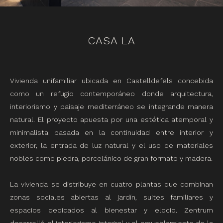
CASA LA
Vivienda unifamiliar ubicada en Castelldefels concebida
como un refugio contemporáneo donde arquitectura,
interiorismo y paisaje mediterráneo se integrande manera
natural. El proyecto apuesta por una estética atemporal y
minimalista basada en la continuidad entre interior y
exterior, la entrada de luz natural y el uso de materiales
nobles como piedra, porcelánico de gran formato y madera.
La vivienda se distribuye en cuatro plantas que combinan
zonas sociales abiertas al jardín, suites familiares y
espacios dedicados al bienestar y elocio. Zentrum
desarrolló el interiorismo integral y el amueblamiento de la