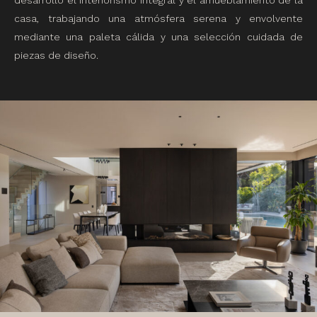
casa, trabajando una atmósfera serena y envolvente
mediante una paleta cálida y una selección cuidada de
piezas de diseño.