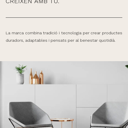
CREIXEN AMB TU.
La marca combina tradició i tecnologia per crear productes
duradors, adaptables i pensats per al benestar quotidià.