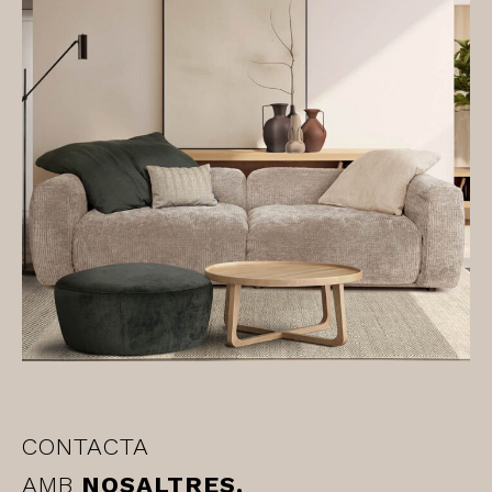
CONTACTA
AMB
NOSALTRES.