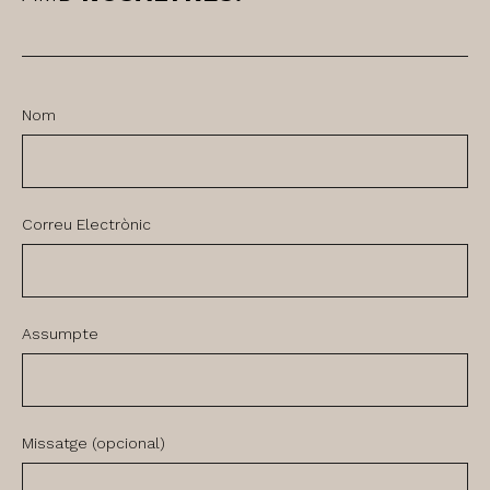
Nom
Correu Electrònic
Assumpte
Missatge (opcional)