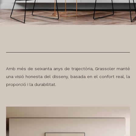
Amb més de seixanta anys de trajectòria, Grassoler manté
una visió honesta del disseny, basada en el confort real, la
proporció i la durabilitat.