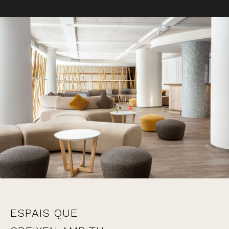
ESPAIS QUE