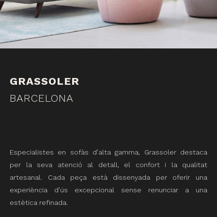
GRASSOLER
BARCELONA
Especialistes en sofàs d’alta gamma, Grassoler destaca
per la seva atenció al detall, el confort i la qualitat
artesanal. Cada peça està dissenyada per oferir una
experiència d’ús excepcional sense renunciar a una
estètica refinada.