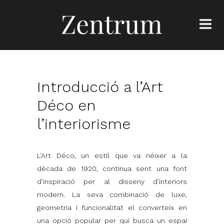
Introducció a l’Art
Déco en
l’interiorisme
L’Art Déco, un estil que va néixer a la
dècada de 1920, continua sent una font
d’inspiració per al disseny d’interiors
modern. La seva combinació de luxe,
geometria i funcionalitat el converteix en
una opció popular per qui busca un espai