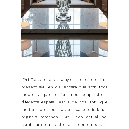
L’Art Déco en el disseny d’interiors continua
present avui en dia, encara que amb tocs
moderns que el fan més adaptable a
diferents espais i estils de vida. Tot i que
moltes de les seves característiques
originals romanen, l’Art Déco actual sol
combinar-se amb elements contemporanis