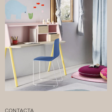
CONTACTA