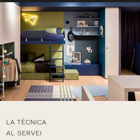
LA TÈCNICA
AL SERVEI