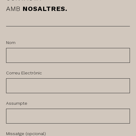
AMB
NOSALTRES.
Nom
Correu Electrònic
Assumpte
Missatge (opcional)