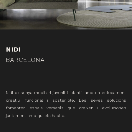
NIDI
BARCELONA
Nidi dissenya mobiliari juvenil i infantil amb un enfocament
creatiu, funcional i sostenible. Les seves solucions
fomenten espais versàtils que creixen i evolucionen
juntament amb qui els habita.