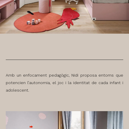
Amb un enfocament pedagògic, Nidi proposa entorns que
potencien l’autonomia, el joc i la identitat de cada infant i
adolescent.