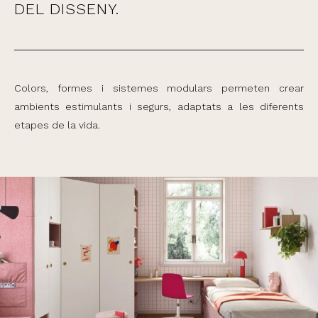
DEL DISSENY.
Colors, formes i sistemes modulars permeten crear
ambients estimulants i segurs, adaptats a les diferents
etapes de la vida.