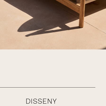
DISSENY