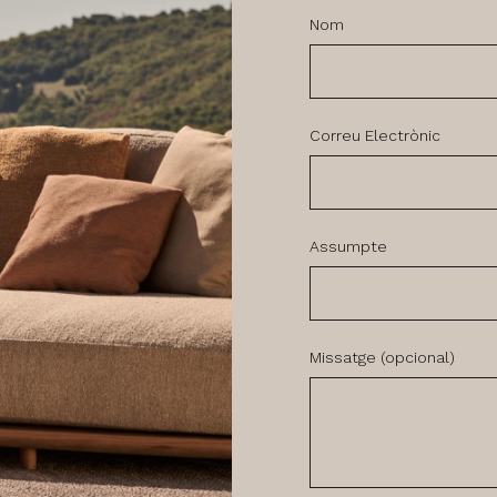
Nom
Correu Electrònic
Assumpte
Missatge (opcional)