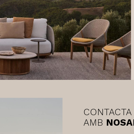
CONTACTA
AMB
NOSA