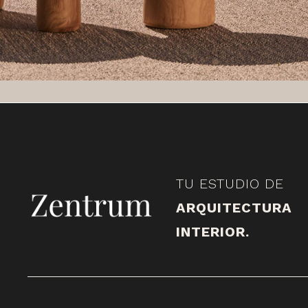
TU ESTUDIO DE
ARQUITECTURA
INTERIOR.