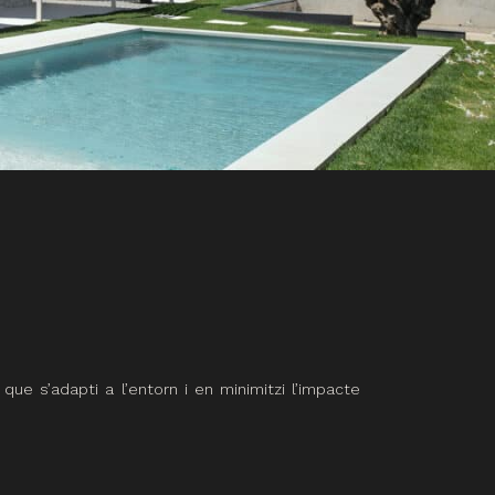
ue s’adapti a l’entorn i en minimitzi l’impacte