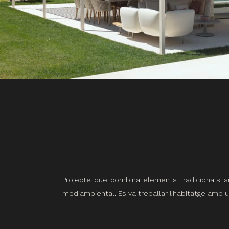
Projecte que combina elements tradicionals amb
mediambiental. Es va treballar l’habitatge amb 