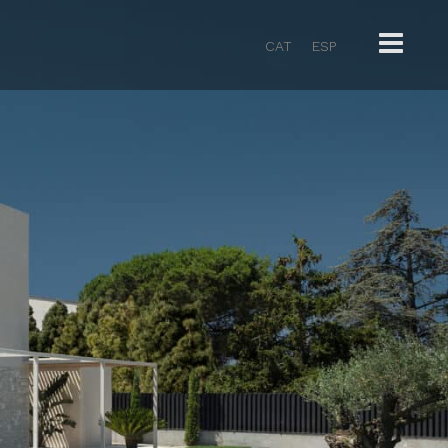
CAT
ESP