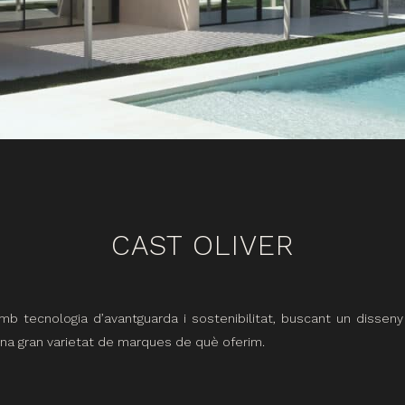
CAST OLIVER
 tecnologia d’avantguarda i sostenibilitat, buscant un disseny q
una gran varietat de marques de què oferim.